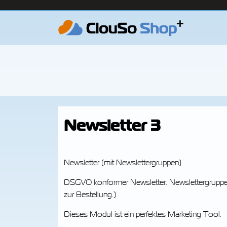
Newsletter 3
Newsletter (mit Newslettergruppen)
DSGVO konformer Newsletter. Newslettergruppen
zur Bestellung.)
Dieses Modul ist ein perfektes Marketing Tool.