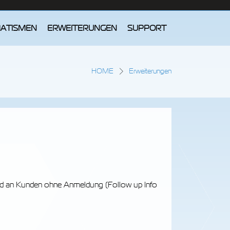
ATISMEN
ERWEITERUNGEN
SUPPORT
HOME
Erweiterungen
and an Kunden ohne Anmeldung (Follow up Info