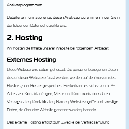
Analyseprogrammen.
Detaillierte Informationen zu diesen Analyseprogrammen finden Sie in
der folgenden Datenschutzerklärung.
2. Hosting
Wir hosten die Inhalte unserer Website bei folgendem Anbieter:
Externes Hosting
Diese Website wird extern gehostet. Die personenbezogenen Daten,
die auf dieser Website erfasst werden, werden auf den Servern des
Hosters / der Hoster gespeichert. Hierbei kann es sich v. a. um IP-
Adressen, Kontaktanfragen, Meta- und Kommunikationsdaten,
Vertragsdaten, Kontaktdaten, Namen, Websitezugriffe und sonstige
Daten, die über eine Website generiert werden, handeln.
Das externe Hosting erfolgt zum Zwecke der Vertragserfüllung