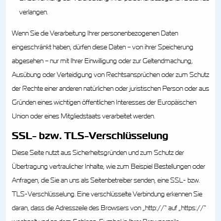
verlangen.
Wenn Sie die Verarbeitung Ihrer personenbezogenen Daten
eingeschränkt haben, dürfen diese Daten – von ihrer Speicherung
abgesehen – nur mit Ihrer Einwilligung oder zur Geltendmachung,
Ausübung oder Verteidigung von Rechtsansprüchen oder zum Schutz
der Rechte einer anderen natürlichen oder juristischen Person oder aus
Gründen eines wichtigen öffentlichen Interesses der Europäischen
Union oder eines Mitgliedstaats verarbeitet werden.
SSL- bzw. TLS-Verschlüsselung
Diese Seite nutzt aus Sicherheitsgründen und zum Schutz der
Übertragung vertraulicher Inhalte, wie zum Beispiel Bestellungen oder
Anfragen, die Sie an uns als Seitenbetreiber senden, eine SSL- bzw.
TLS-Verschlüsselung. Eine verschlüsselte Verbindung erkennen Sie
daran, dass die Adresszeile des Browsers von „http://“ auf „https://“