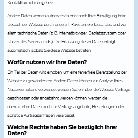
Kontaktformular eingeben.
Andere Daten werden automatisch oder nach Ihrer Einwilligung beim
Besuch der Website durch unsere IT-Systeme erfasst. Das sind vor
allem technische Daten (z. B. Internetbrowser, Betriebssystem oder
Uhrzeit des Seitenaufrufs). Die Erfassung dieser Daten erfolgt
automatisch, sobald Sie diese Website betreten.
Wofür nutzen wir Ihre Daten?
Ein Teil der Daten wird erhoben, um eine fehlerfreie Bereitstellung der
Website zu gewährleisten. Andere Daten können zur Analyse Ihres
Nutzerverhaltens verwendet werden. Sofern über die Website Verträge
geschlossen oder angebahnt werden können, werden die
übermittelten Daten auch für Vertragsangebote, Bestellungen oder
sonstige Auftragsanfragen verarbeitet.
Welche Rechte haben Sie bezüglich Ihrer
Daten?