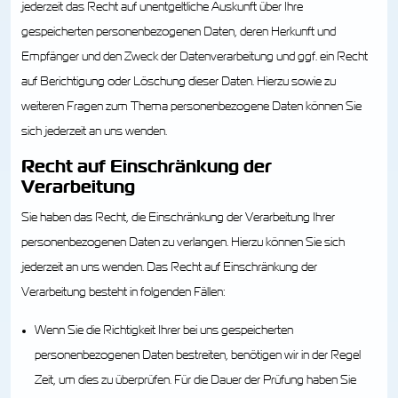
jederzeit das Recht auf unentgeltliche Auskunft über Ihre
gespeicherten personenbezogenen Daten, deren Herkunft und
Empfänger und den Zweck der Datenverarbeitung und ggf. ein Recht
auf Berichtigung oder Löschung dieser Daten. Hierzu sowie zu
weiteren Fragen zum Thema personenbezogene Daten können Sie
sich jederzeit an uns wenden.
Recht auf Einschränkung der
Verarbeitung
Sie haben das Recht, die Einschränkung der Verarbeitung Ihrer
personenbezogenen Daten zu verlangen. Hierzu können Sie sich
jederzeit an uns wenden. Das Recht auf Einschränkung der
Verarbeitung besteht in folgenden Fällen:
Wenn Sie die Richtigkeit Ihrer bei uns gespeicherten
personenbezogenen Daten bestreiten, benötigen wir in der Regel
Zeit, um dies zu überprüfen. Für die Dauer der Prüfung haben Sie