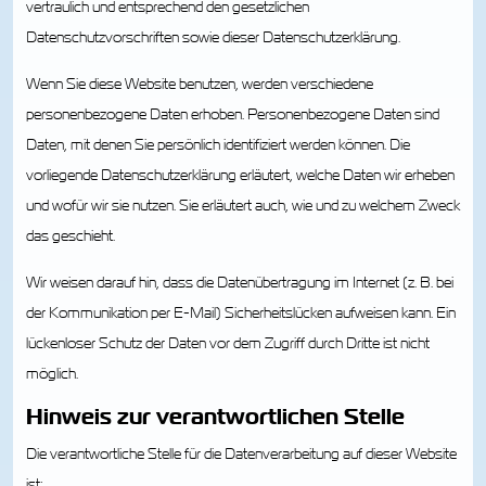
vertraulich und entsprechend den gesetzlichen
Datenschutzvorschriften sowie dieser Datenschutzerklärung.
Wenn Sie diese Website benutzen, werden verschiedene
personenbezogene Daten erhoben. Personenbezogene Daten sind
Daten, mit denen Sie persönlich identifiziert werden können. Die
vorliegende Datenschutzerklärung erläutert, welche Daten wir erheben
und wofür wir sie nutzen. Sie erläutert auch, wie und zu welchem Zweck
das geschieht.
Wir weisen darauf hin, dass die Datenübertragung im Internet (z. B. bei
der Kommunikation per E-Mail) Sicherheitslücken aufweisen kann. Ein
lückenloser Schutz der Daten vor dem Zugriff durch Dritte ist nicht
möglich.
Hinweis zur verantwortlichen Stelle
Die verantwortliche Stelle für die Datenverarbeitung auf dieser Website
ist: