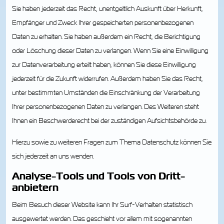
Sie haben jederzeit das Recht, unentgeltlich Auskunft über Herkunft,
Empfänger und Zweck Ihrer gespeicherten personenbezogenen
Daten zu erhalten. Sie haben außerdem ein Recht, die Berichtigung
oder Löschung dieser Daten zu verlangen. Wenn Sie eine Einwilligung
zur Datenverarbeitung erteilt haben, können Sie diese Einwilligung
jederzeit für die Zukunft widerrufen. Außerdem haben Sie das Recht,
unter bestimmten Umständen die Einschränkung der Verarbeitung
Ihrer personenbezogenen Daten zu verlangen. Des Weiteren steht
Ihnen ein Beschwerderecht bei der zuständigen Aufsichtsbehörde zu.
Hierzu sowie zu weiteren Fragen zum Thema Datenschutz können Sie
sich jederzeit an uns wenden.
Analyse-Tools und Tools von Dritt­
anbietern
Beim Besuch dieser Website kann Ihr Surf-Verhalten statistisch
ausgewertet werden. Das geschieht vor allem mit sogenannten