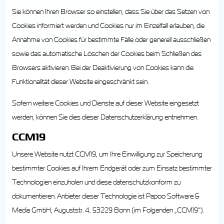
Sie können Ihren Browser so einstellen, dass Sie über das Setzen von
Cookies informiert werden und Cookies nur im Einzelfall erlauben, die
Annahme von Cookies für bestimmte Fälle oder generell ausschließen
sowie das automatische Löschen der Cookies beim Schließen des
Browsers aktivieren. Bei der Deaktivierung von Cookies kann die
Funktionalität dieser Website eingeschränkt sein.
Sofern weitere Cookies und Dienste auf dieser Website eingesetzt
werden, können Sie dies dieser Datenschutzerklärung entnehmen.
CCM19
Unsere Website nutzt CCM19, um Ihre Einwilligung zur Speicherung
bestimmter Cookies auf Ihrem Endgerät oder zum Einsatz bestimmter
Technologien einzuholen und diese datenschutzkonform zu
dokumentieren. Anbieter dieser Technologie ist Papoo Software &
Media GmbH, Auguststr. 4, 53229 Bonn (im Folgenden „CCM19“).