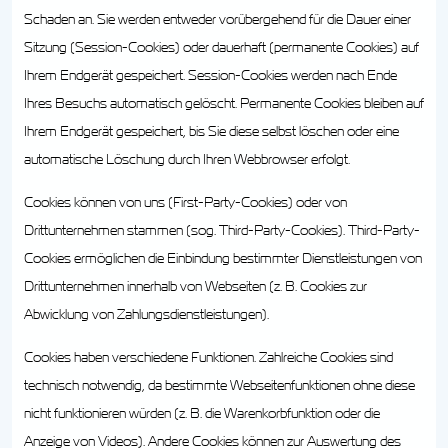
Schaden an. Sie werden entweder vorübergehend für die Dauer einer
Sitzung (Session-Cookies) oder dauerhaft (permanente Cookies) auf
Ihrem Endgerät gespeichert. Session-Cookies werden nach Ende
Ihres Besuchs automatisch gelöscht. Permanente Cookies bleiben auf
Ihrem Endgerät gespeichert, bis Sie diese selbst löschen oder eine
automatische Löschung durch Ihren Webbrowser erfolgt.
Cookies können von uns (First-Party-Cookies) oder von
Drittunternehmen stammen (sog. Third-Party-Cookies). Third-Party-
Cookies ermöglichen die Einbindung bestimmter Dienstleistungen von
Drittunternehmen innerhalb von Webseiten (z. B. Cookies zur
Abwicklung von Zahlungsdienstleistungen).
Cookies haben verschiedene Funktionen. Zahlreiche Cookies sind
technisch notwendig, da bestimmte Webseitenfunktionen ohne diese
nicht funktionieren würden (z. B. die Warenkorbfunktion oder die
Anzeige von Videos). Andere Cookies können zur Auswertung des