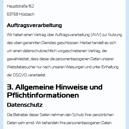
Hauptstraße 162
63768 Hösbach
Auftragsverarbeitung
Wir haben einen Vertrag über Auftragsverarbeitung (AVV) zur Nutzung
des oben genannten Dienstes geschlossen. Hierbei handelt es sich
um einen datenschutzrechtlich vorgeschriebenen Vertrag, der
gewährleistet, dass dieser die personenbezogenen Daten unserer
Websitebesucher nur nach unseren Weisungen und unter Einhaltung
der DSGVO verarbeitet.
3. Allgemeine Hinweise und
Pflicht­informationen
Datenschutz
Die Betreiber dieser Seiten nehmen den Schutz Ihrer persönlichen
Daten sehr ernst. Wir behandeln Ihre personenbezogenen Daten