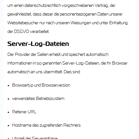
um einen datenschutzrechtlich vorgeschriebenen Vertrag, der
gewährleistet, dass dieser die personenbezogenen Daten unserer
Websitebesucher nur nach unseren Weisungen und unter Einhaltung
der DSGVO verarbeitet.
Server-Log-Dateien
Der Provider der Seiten erhebt und speichert automatisch
Informationen in so genannten Server-Log-Dateien, die Ihr Browser
automatisch an uns übermittelt. Dies sind:
Browsertyp und Browserversion
verwendetes Betriebssystem
Referrer URL
Hostname des zugreifenden Rechners
Uhrzeit der Serveranfrage