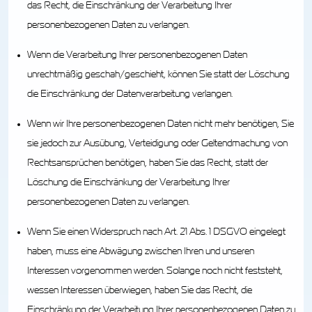
das Recht, die Einschränkung der Verarbeitung Ihrer
personenbezogenen Daten zu verlangen.
Wenn die Verarbeitung Ihrer personenbezogenen Daten
unrechtmäßig geschah/geschieht, können Sie statt der Löschung
die Einschränkung der Datenverarbeitung verlangen.
Wenn wir Ihre personenbezogenen Daten nicht mehr benötigen, Sie
sie jedoch zur Ausübung, Verteidigung oder Geltendmachung von
Rechtsansprüchen benötigen, haben Sie das Recht, statt der
Löschung die Einschränkung der Verarbeitung Ihrer
personenbezogenen Daten zu verlangen.
Wenn Sie einen Widerspruch nach Art. 21 Abs. 1 DSGVO eingelegt
haben, muss eine Abwägung zwischen Ihren und unseren
Interessen vorgenommen werden. Solange noch nicht feststeht,
wessen Interessen überwiegen, haben Sie das Recht, die
Einschränkung der Verarbeitung Ihrer personenbezogenen Daten zu