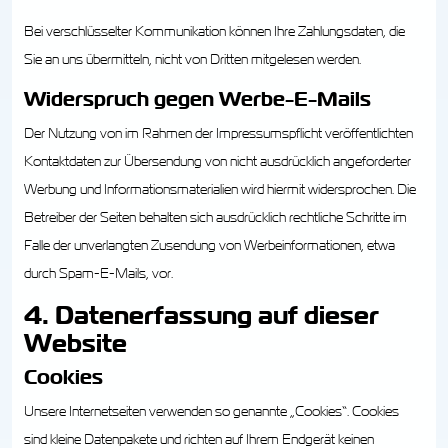
Bei verschlüsselter Kommunikation können Ihre Zahlungsdaten, die
Sie an uns übermitteln, nicht von Dritten mitgelesen werden.
Widerspruch gegen Werbe-E-Mails
Der Nutzung von im Rahmen der Impressumspflicht veröffentlichten
Kontaktdaten zur Übersendung von nicht ausdrücklich angeforderter
Werbung und Informationsmaterialien wird hiermit widersprochen. Die
Betreiber der Seiten behalten sich ausdrücklich rechtliche Schritte im
Falle der unverlangten Zusendung von Werbeinformationen, etwa
durch Spam-E-Mails, vor.
4. Datenerfassung auf dieser
Website
Cookies
Unsere Internetseiten verwenden so genannte „Cookies“. Cookies
sind kleine Datenpakete und richten auf Ihrem Endgerät keinen