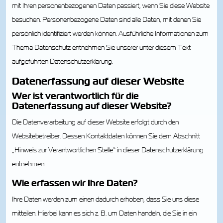
mit Ihren personenbezogenen Daten passiert, wenn Sie diese Website
besuchen. Personenbezogene Daten sind alle Daten, mit denen Sie
persönlich identifiziert werden können. Ausführliche Informationen zum
Thema Datenschutz entnehmen Sie unserer unter diesem Text
aufgeführten Datenschutzerklärung.
Datenerfassung auf dieser Website
Wer ist verantwortlich für die
Datenerfassung auf dieser Website?
Die Datenverarbeitung auf dieser Website erfolgt durch den
Websitebetreiber. Dessen Kontaktdaten können Sie dem Abschnitt
„Hinweis zur Verantwortlichen Stelle“ in dieser Datenschutzerklärung
entnehmen.
Wie erfassen wir Ihre Daten?
Ihre Daten werden zum einen dadurch erhoben, dass Sie uns diese
mitteilen. Hierbei kann es sich z. B. um Daten handeln, die Sie in ein