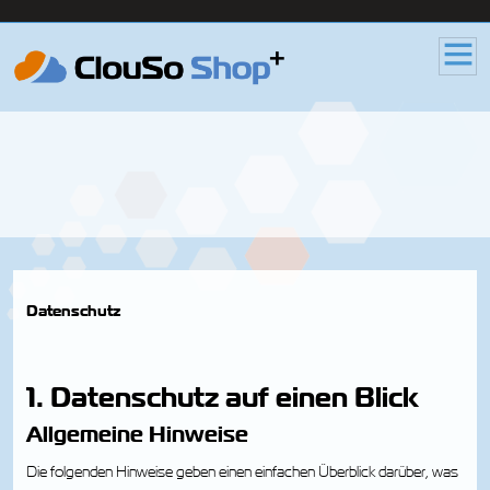
Datenschutz
1. Datenschutz auf einen Blick
Allgemeine Hinweise
Die folgenden Hinweise geben einen einfachen Überblick darüber, was