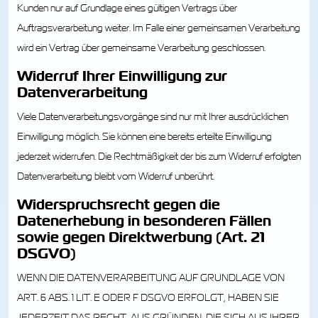
Kunden nur auf Grundlage eines gültigen Vertrags über
Auftragsverarbeitung weiter. Im Falle einer gemeinsamen Verarbeitung
wird ein Vertrag über gemeinsame Verarbeitung geschlossen.
Widerruf Ihrer Einwilligung zur
Datenverarbeitung
Viele Datenverarbeitungsvorgänge sind nur mit Ihrer ausdrücklichen
Einwilligung möglich. Sie können eine bereits erteilte Einwilligung
jederzeit widerrufen. Die Rechtmäßigkeit der bis zum Widerruf erfolgten
Datenverarbeitung bleibt vom Widerruf unberührt.
Widerspruchsrecht gegen die
Datenerhebung in besonderen Fällen
sowie gegen Direktwerbung (Art. 21
DSGVO)
WENN DIE DATENVERARBEITUNG AUF GRUNDLAGE VON
ART. 6 ABS. 1 LIT. E ODER F DSGVO ERFOLGT, HABEN SIE