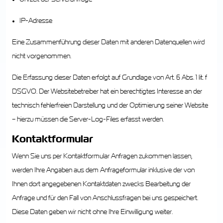
IP-Adresse
Eine Zusammenführung dieser Daten mit anderen Datenquellen wird
nicht vorgenommen.
Die Erfassung dieser Daten erfolgt auf Grundlage von Art. 6 Abs. 1 lit. f
DSGVO. Der Websitebetreiber hat ein berechtigtes Interesse an der
technisch fehlerfreien Darstellung und der Optimierung seiner Website
– hierzu müssen die Server-Log-Files erfasst werden.
Kontaktformular
Wenn Sie uns per Kontaktformular Anfragen zukommen lassen,
werden Ihre Angaben aus dem Anfrageformular inklusive der von
Ihnen dort angegebenen Kontaktdaten zwecks Bearbeitung der
Anfrage und für den Fall von Anschlussfragen bei uns gespeichert.
Diese Daten geben wir nicht ohne Ihre Einwilligung weiter.